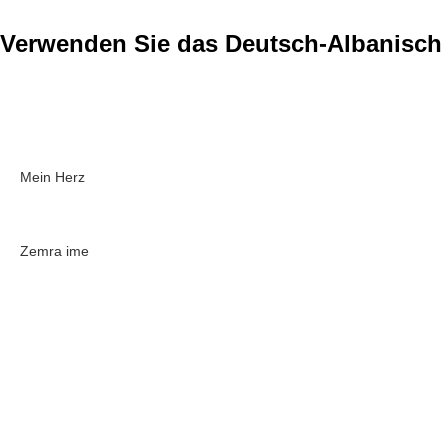
Verwenden Sie das Deutsch-Albanisch
Mein Herz
Zemra ime