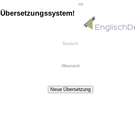
 Übersetzungssystem!
Deutsch
Albanisch