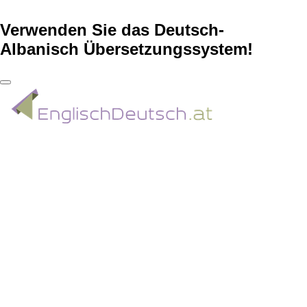
Verwenden Sie das Deutsch-
Albanisch Übersetzungssystem!