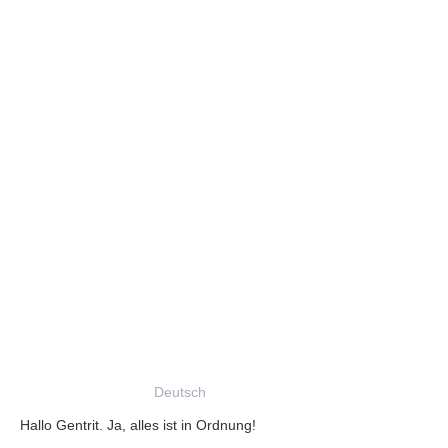
Deutsch
Hallo Gentrit. Ja, alles ist in Ordnung!