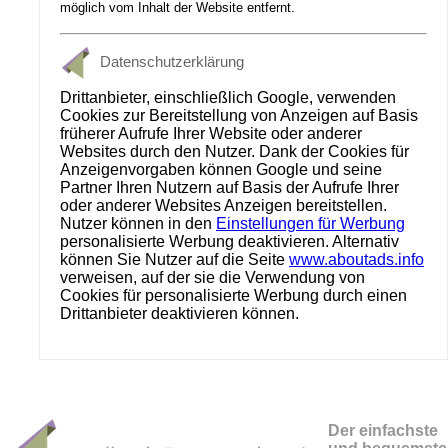
möglich vom Inhalt der Website entfernt.
Datenschutzerklärung
Drittanbieter, einschließlich Google, verwenden
Cookies zur Bereitstellung von Anzeigen auf Basis
früherer Aufrufe Ihrer Website oder anderer
Websites durch den Nutzer. Dank der Cookies für
Anzeigenvorgaben können Google und seine
Partner Ihren Nutzern auf Basis der Aufrufe Ihrer
oder anderer Websites Anzeigen bereitstellen.
Nutzer können in den
Einstellungen für Werbung
personalisierte Werbung deaktivieren. Alternativ
können Sie Nutzer auf die Seite
www.aboutads.info
verweisen, auf der sie die Verwendung von
Cookies für personalisierte Werbung durch einen
Drittanbieter deaktivieren können.
Der einfachste