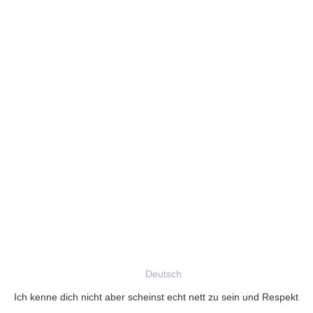
Deutsch
Ich kenne dich nicht aber scheinst echt nett zu sein und Respekt