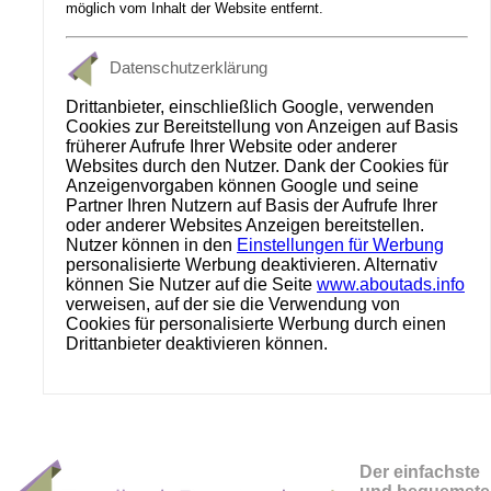
möglich vom Inhalt der Website entfernt.
Datenschutzerklärung
Drittanbieter, einschließlich Google, verwenden
Cookies zur Bereitstellung von Anzeigen auf Basis
früherer Aufrufe Ihrer Website oder anderer
Websites durch den Nutzer. Dank der Cookies für
Anzeigenvorgaben können Google und seine
Partner Ihren Nutzern auf Basis der Aufrufe Ihrer
oder anderer Websites Anzeigen bereitstellen.
Nutzer können in den
Einstellungen für Werbung
personalisierte Werbung deaktivieren. Alternativ
können Sie Nutzer auf die Seite
www.aboutads.info
verweisen, auf der sie die Verwendung von
Cookies für personalisierte Werbung durch einen
Drittanbieter deaktivieren können.
Der einfachste