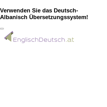
Verwenden Sie das Deutsch-
Albanisch Übersetzungssystem!