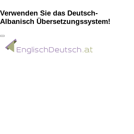
Verwenden Sie das Deutsch-
Albanisch Übersetzungssystem!