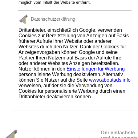
möglich vom Inhalt der Website entfernt.
Datenschutzerklärung
Drittanbieter, einschließlich Google, verwenden
Cookies zur Bereitstellung von Anzeigen auf Basis
früherer Aufrufe Ihrer Website oder anderer
Websites durch den Nutzer. Dank der Cookies für
Anzeigenvorgaben können Google und seine
Partner Ihren Nutzern auf Basis der Aufrufe Ihrer
oder anderer Websites Anzeigen bereitstellen.
Nutzer können in den
Einstellungen für Werbung
personalisierte Werbung deaktivieren. Alternativ
können Sie Nutzer auf die Seite
www.aboutads.info
verweisen, auf der sie die Verwendung von
Cookies für personalisierte Werbung durch einen
Drittanbieter deaktivieren können.
Der einfachste