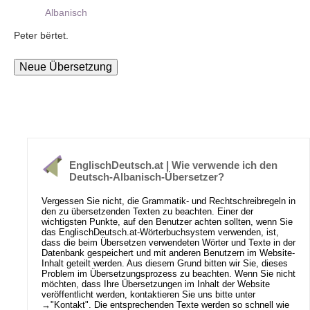
Albanisch
Peter bërtet.
EnglischDeutsch.at | Wie verwende ich den
Deutsch-Albanisch-Übersetzer?
Vergessen Sie nicht, die Grammatik- und Rechtschreibregeln in
den zu übersetzenden Texten zu beachten. Einer der
wichtigsten Punkte, auf den Benutzer achten sollten, wenn Sie
das EnglischDeutsch.at-Wörterbuchsystem verwenden, ist,
dass die beim Übersetzen verwendeten Wörter und Texte in der
Datenbank gespeichert und mit anderen Benutzern im Website-
Inhalt geteilt werden. Aus diesem Grund bitten wir Sie, dieses
Problem im Übersetzungsprozess zu beachten. Wenn Sie nicht
möchten, dass Ihre Übersetzungen im Inhalt der Website
veröffentlicht werden, kontaktieren Sie uns bitte unter
→
"Kontakt"
. Die entsprechenden Texte werden so schnell wie