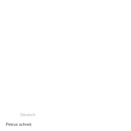
Deutsch
Petrus schreit.